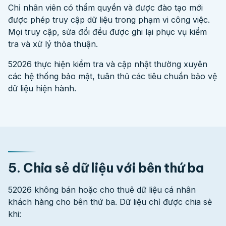
Chỉ nhân viên có thẩm quyền và được đào tạo mới
được phép truy cập dữ liệu trong phạm vi công việc.
Mọi truy cập, sửa đổi đều được ghi lại phục vụ kiểm
tra và xử lý thỏa thuận.
52026 thực hiện kiểm tra và cập nhật thường xuyên
các hệ thống bảo mật, tuân thủ các tiêu chuẩn bảo vệ
dữ liệu hiện hành.
5. Chia sẻ dữ liệu với bên thứ ba
52026 không bán hoặc cho thuê dữ liệu cá nhân
khách hàng cho bên thứ ba. Dữ liệu chỉ được chia sẻ
khi: