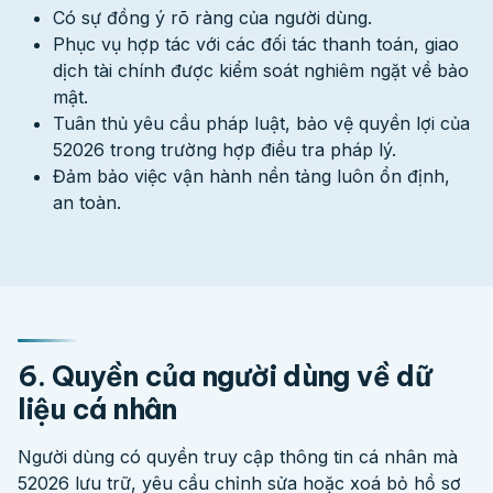
Có sự đồng ý rõ ràng của người dùng.
Phục vụ hợp tác với các đối tác thanh toán, giao
dịch tài chính được kiểm soát nghiêm ngặt về bảo
mật.
Tuân thủ yêu cầu pháp luật, bảo vệ quyền lợi của
52026 trong trường hợp điều tra pháp lý.
Đảm bảo việc vận hành nền tảng luôn ổn định,
an toàn.
6. Quyền của người dùng về dữ
liệu cá nhân
Người dùng có quyền truy cập thông tin cá nhân mà
52026 lưu trữ, yêu cầu chỉnh sửa hoặc xoá bỏ hồ sơ