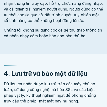
nhận thông tin truy cập, hỗ trợ chức năng đăng nhập,
và cải thiện trải nghiệm người dùng. Người dùng có thể
từ chối cookie qua cài đặt trình duyệt, tuy nhiên một
số tính năng có thể không hoạt động tối ưu.
Chúng tôi không sử dụng cookie để thu thập thông tin
cá nhân nhạy cảm hoặc bán cho bên thứ ba.
4. Lưu trữ và bảo mật dữ liệu
Dữ liệu cá nhân được lưu trữ trên các máy chủ an
toàn, sử dụng công nghệ mã hóa SSL và các biện
pháp vật lý, kỹ thuật nghiêm ngặt để phòng chống
truy cập trái phép, mất mát hay hư hỏng.