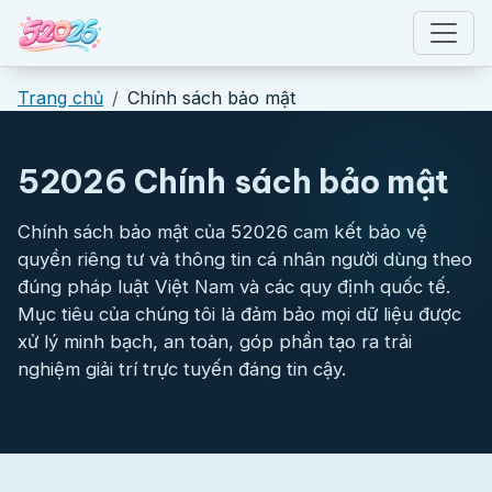
Trang chủ
Chính sách bảo mật
52026 Chính sách bảo mật
Chính sách bảo mật của 52026 cam kết bảo vệ
quyền riêng tư và thông tin cá nhân người dùng theo
đúng pháp luật Việt Nam và các quy định quốc tế.
Mục tiêu của chúng tôi là đảm bảo mọi dữ liệu được
xử lý minh bạch, an toàn, góp phần tạo ra trải
nghiệm giải trí trực tuyến đáng tin cậy.