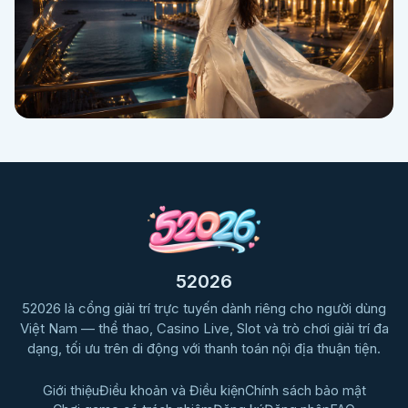
52026
52026 là cổng giải trí trực tuyến dành riêng cho người dùng
Việt Nam — thể thao, Casino Live, Slot và trò chơi giải trí đa
dạng, tối ưu trên di động với thanh toán nội địa thuận tiện.
Giới thiệu
Điều khoản và Điều kiện
Chính sách bảo mật